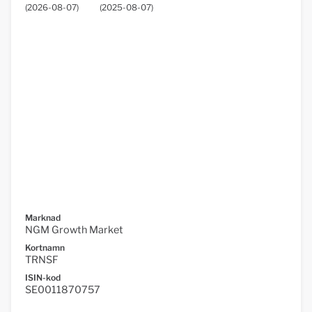
(
2026-08-07
)
(
2025-08-07
)
Marknad
NGM Growth Market
Kortnamn
TRNSF
ISIN-kod
SE0011870757