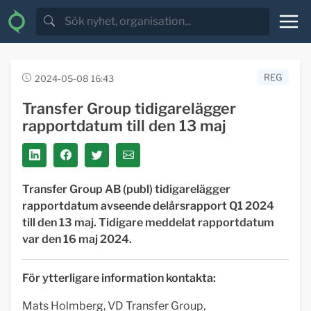
REG
2024-05-08 16:43
Transfer Group tidigarelägger
rapportdatum till den 13 maj
Transfer Group AB (publ) tidigarelägger
rapportdatum avseende delårsrapport Q1 2024
till den 13 maj. Tidigare meddelat rapportdatum
var den 16 maj 2024.
För ytterligare information kontakta:
Mats Holmberg, VD Transfer Group,