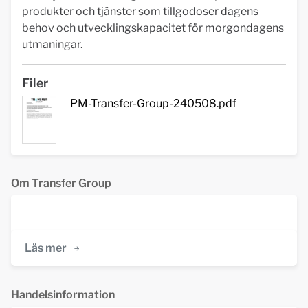
produkter och tjänster som tillgodoser dagens
behov och utvecklingskapacitet för morgondagens
utmaningar.
Filer
PM-Transfer-Group-240508.pdf
Om Transfer Group
Läs mer
Handelsinformation