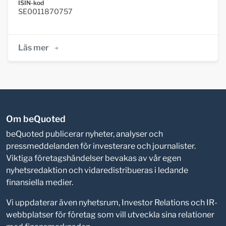
ISIN-kod
SE0011870757
Läs mer
Om beQuoted
beQuoted publicerar nyheter, analyser och
pressmeddelanden för investerare och journalister.
Viktiga företagshändelser bevakas av vår egen
nyhetsredaktion och vidaredistribueras i ledande
finansiella medier.
Vi uppdaterar även nyhetsrum, Investor Relations och IR-
webbplatser för företag som vill utveckla sina relationer