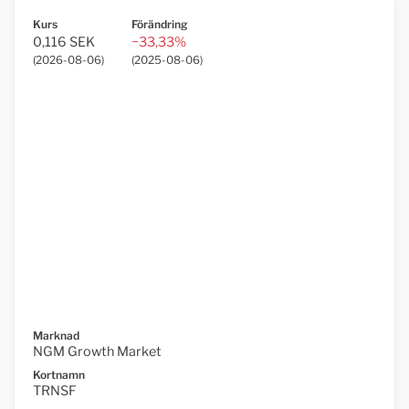
Kurs
Förändring
0,116 SEK
−33,33%
(
2026-08-06
)
(
2025-08-06
)
Marknad
NGM Growth Market
Kortnamn
TRNSF