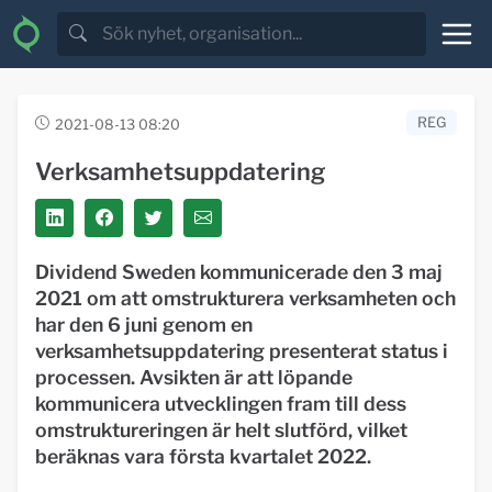
REG
2021-08-13 08:20
Verksamhetsuppdatering
Dividend Sweden kommunicerade den 3 maj
2021 om att omstrukturera verksamheten och
har den 6 juni genom en
verksamhetsuppdatering
presenterat status i
processen. Avsikten är att löpande
kommunicera utvecklingen fram till dess
omstruktureringen är helt slutförd, vilket
beräknas vara första kvartalet 2022.