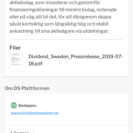
aktiebolag, som investerar och genomför
finansieringslösningar till mindre bolag, noterade
eller på väg att bli det, för att därigenom skapa
såväl kortsiktig som långsiktig hög och stabil
avkastning till sina aktieägare via utdelningar.
Filer
Dividend_Sweden_Pressrelease_2019-07-
18.pdf
Om DS Plattformen
Webbplats
www.dividendsweden.se