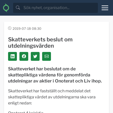
2019-07-18 08:30
Skatteverkets beslut om
utdelningsvärden
Skatteverket har beslutat om de
skattepliktiga värdena för genomförda
utdelningar av aktier i Onoterat och Liv ihop.
Skatteverket har fastställt och meddelat det
skattepliktiga värdet av utdelningarna ska vara
enligt nedan: