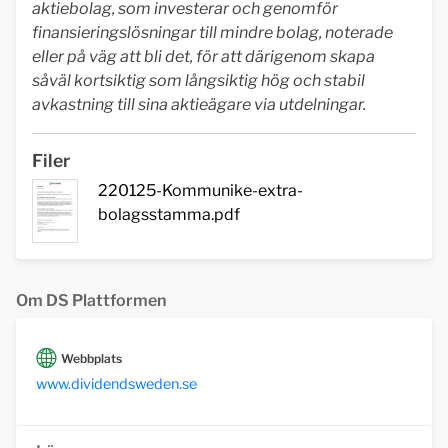
aktiebolag, som investerar och genomför
finansieringslösningar till mindre bolag, noterade
eller på väg att bli det, för att därigenom skapa
såväl kortsiktig som långsiktig hög och stabil
avkastning till sina aktieägare via utdelningar.
Filer
220125-Kommunike-extra-
bolagsstamma.pdf
Om DS Plattformen
Webbplats
www.dividendsweden.se