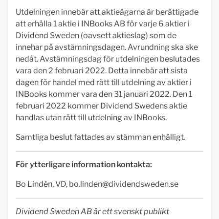
Utdelningen innebär att aktieägarna är berättigade
att erhålla 1 aktie i INBooks AB för varje 6 aktier i
Dividend Sweden (oavsett aktieslag) som de
innehar på avstämningsdagen. Avrundning ska ske
nedåt. Avstämningsdag för utdelningen beslutades
vara den 2 februari 2022. Detta innebär att sista
dagen för handel med rätt till utdelning av aktier i
INBooks kommer vara den 31 januari 2022. Den 1
februari 2022 kommer Dividend Swedens aktie
handlas utan rätt till utdelning av INBooks.
Samtliga beslut fattades av stämman enhälligt.
För ytterligare information kontakta:
Bo Lindén, VD,
bo.linden@dividendsweden.se
Dividend Sweden AB är ett svenskt publikt