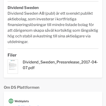
Dividend Sweden
Dividend Sweden AB (publ) är ett svenskt publikt
aktiebolag, som investerar i kortfristiga
finansieringslösningar till mindre listade bolag för
att därigenom skapa såväl kortsiktig som långsiktig
hög och stabil avkastning till sina aktieägare via
utdelningar.
Filer
Dividend_Sweden_Pressrelease_2017-04-
07.pdf
Om DS Plattformen
Webbplats