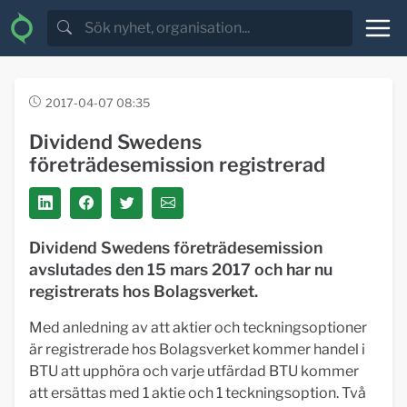
2017-04-07 08:35
Dividend Swedens
företrädesemission registrerad
Dividend Swedens företrädesemission
avslutades den 15 mars 2017 och har nu
registrerats hos Bolagsverket.
Med anledning av att aktier och teckningsoptioner
är registrerade hos Bolagsverket kommer handel i
BTU att upphöra och varje utfärdad BTU kommer
att ersättas med 1 aktie och 1 teckningsoption. Två