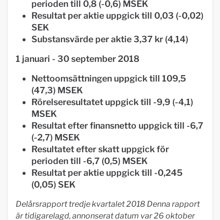
perioden till 0,8 (-0,6) MSEK
Resultat per aktie uppgick till 0,03 (-0,02)
SEK
Substansvärde per aktie 3,37 kr (4,14)
1 januari - 30 september 2018
Nettoomsättningen uppgick till 109,5
(47,3) MSEK
Rörelseresultatet uppgick till -9,9 (-4,1)
MSEK
Resultat efter finansnetto uppgick till -6,7
(-2,7) MSEK
Resultatet efter skatt uppgick för
perioden till -6,7 (0,5) MSEK
Resultat per aktie uppgick till -0,245
(0,05) SEK
Delårsrapport tredje kvartalet 2018 Denna rapport
är tidigarelagd, annonserat datum var 26 oktober