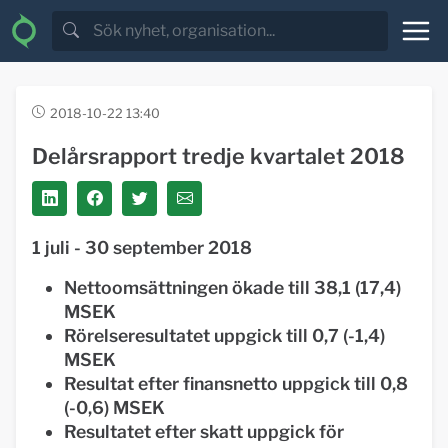
2018-10-22 13:40
Delårsrapport tredje kvartalet 2018
1 juli - 30 september 2018
Nettoomsättningen ökade till 38,1 (17,4)
MSEK
Rörelseresultatet uppgick till 0,7 (-1,4)
MSEK
Resultat efter finansnetto uppgick till 0,8
(-0,6) MSEK
Resultatet efter skatt uppgick för