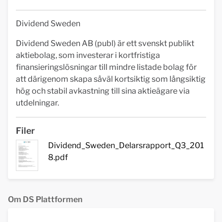
Dividend Sweden
Dividend Sweden AB (publ) är ett svenskt publikt
aktiebolag, som investerar i kortfristiga
finansieringslösningar till mindre listade bolag för
att därigenom skapa såväl kortsiktig som långsiktig
hög och stabil avkastning till sina aktieägare via
utdelningar.
Filer
Dividend_Sweden_Delarsrapport_Q3_201
8.pdf
Om DS Plattformen