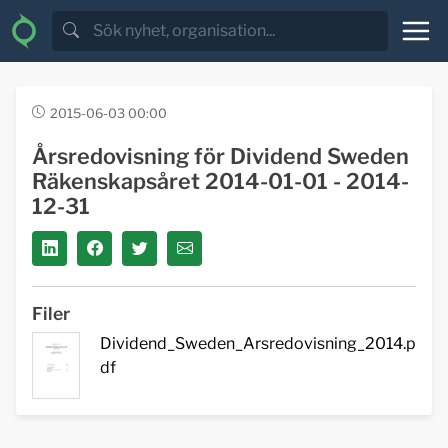
2015-06-03 00:00
Årsredovisning för Dividend Sweden
Räkenskapsåret 2014-01-01 - 2014-
12-31
Filer
Dividend_Sweden_Arsredovisning_2014.p
df