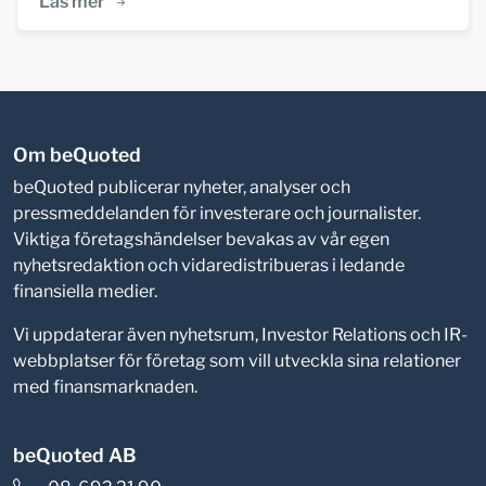
Läs mer
Om beQuoted
beQuoted publicerar nyheter, analyser och
pressmeddelanden för investerare och journalister.
Viktiga företagshändelser bevakas av vår egen
nyhetsredaktion och vidaredistribueras i ledande
finansiella medier.
Vi uppdaterar även nyhetsrum, Investor Relations och IR-
webbplatser för företag som vill utveckla sina relationer
med finansmarknaden.
beQuoted AB