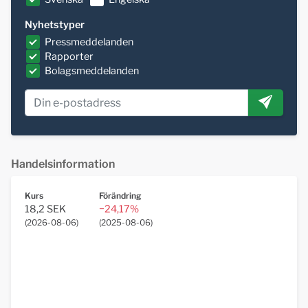
Nyhetstyper
Pressmeddelanden
Rapporter
Bolagsmeddelanden
Handelsinformation
Kurs
Förändring
18,2 SEK
−24,17%
(
2026-08-06
)
(
2025-08-06
)