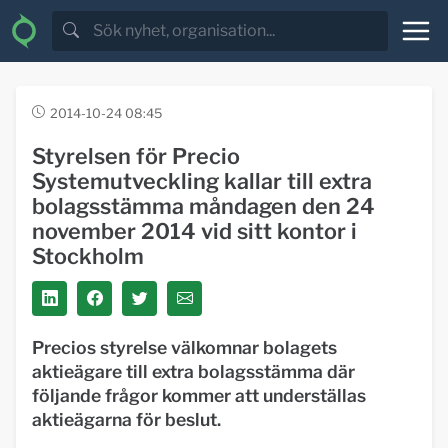
2014-10-24 08:45
Styrelsen för Precio
Systemutveckling kallar till extra
bolagsstämma måndagen den 24
november 2014 vid sitt kontor i
Stockholm
Precios styrelse välkomnar bolagets
aktieägare till extra bolagsstämma där
följande frågor kommer att underställas
aktieägarna för beslut.