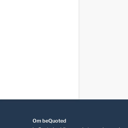
Om beQuoted