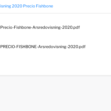
isning 2020 Precio Fishbone
Precio-Fishbone-Arsredovisning-2020.pdf
PRECIO-FISHBONE-Arsredovisning-2020.pdf