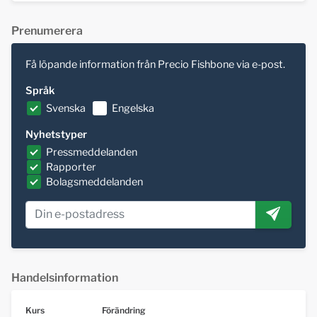
Prenumerera
Få löpande information från Precio Fishbone via e-post.
Språk
Svenska
Engelska
Nyhetstyper
Pressmeddelanden
Rapporter
Bolagsmeddelanden
Handelsinformation
Kurs
Förändring