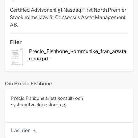
Certified Advisor enligt Nasdaq First North Premier
Stockholms krav är Consensus Asset Management
AB.
Filer
Precio_Fishbone_Kommunike_fran_arssta
mma.pdf
Om Precio Fishbone
Precio Fishbone är ett konsult- och
systemutvecklingsföretag.
Läs mer