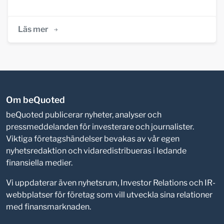
Läs mer
Om beQuoted
beQuoted publicerar nyheter, analyser och
pressmeddelanden för investerare och journalister.
Viktiga företagshändelser bevakas av vår egen
nyhetsredaktion och vidaredistribueras i ledande
finansiella medier.
Vi uppdaterar även nyhetsrum, Investor Relations och IR-
webbplatser för företag som vill utveckla sina relationer
med finansmarknaden.