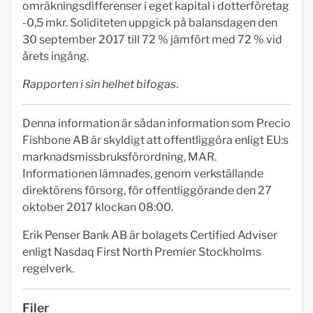
omräkningsdifferenser i eget kapital i dotterföretag
-0,5 mkr. Soliditeten uppgick på balansdagen den
30 september 2017 till 72 % jämfört med 72 % vid
årets ingång.
Rapporten i sin helhet bifogas
.
Denna information är sådan information som Precio
Fishbone AB är skyldigt att offentliggöra enligt EU:s
marknadsmissbruksförordning, MAR.
Informationen lämnades, genom verkställande
direktörens försorg, för offentliggörande den 27
oktober 2017 klockan 08:00.
Erik Penser Bank AB är bolagets Certified Adviser
enligt Nasdaq First North Premier Stockholms
regelverk.
Filer