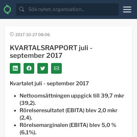
2017-10-27 08:06
KVARTALSRAPPORT juli -
september 2017
Kvartalet juli - september 2017
Nettoomsättningen uppgick till 39,7 mkr
(39,2).
Rörelseresultatet (EBITA) blev 2,0 mkr
(2,4).
Rörelsemarginalen (EBITA) blev 5,0 %
(6,1%).