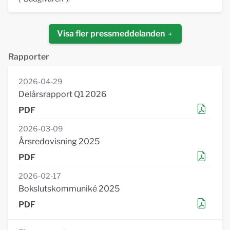
Visa fler pressmeddelanden
Rapporter
2026-04-29
Delårsrapport Q1 2026
2026-03-09
Årsredovisning 2025
2026-02-17
Bokslutskommuniké 2025