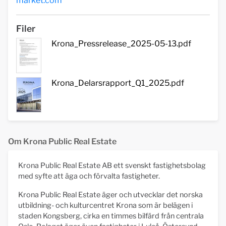
market.com
Filer
Krona_Pressrelease_2025-05-13.pdf
Krona_Delarsrapport_Q1_2025.pdf
Om Krona Public Real Estate
Krona Public Real Estate AB ett svenskt fastighetsbolag
med syfte att äga och förvalta fastigheter.
Krona Public Real Estate äger och utvecklar det norska
utbildning- och kulturcentret Krona som är belägen i
staden Kongsberg, cirka en timmes bilfärd från centrala