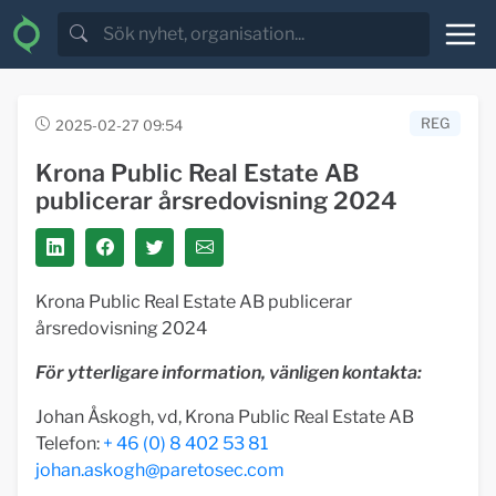
REG
2025-02-27 09:54
Krona Public Real Estate AB
publicerar årsredovisning 2024
Krona Public Real Estate AB publicerar
årsredovisning 2024
För ytterligare information, vänligen kontakta:
Johan Åskogh, vd, Krona Public Real Estate AB
Telefon:
+ 46 (0) 8 402 53 81
johan.askogh@paretosec.com