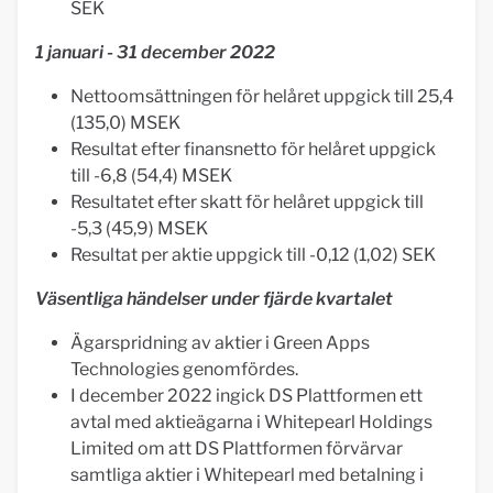
SEK
1 januari - 31 december 2022
Nettoomsättningen för helåret uppgick till 25,4
(135,0) MSEK
Resultat efter finansnetto för helåret uppgick
till -6,8 (54,4) MSEK
Resultatet efter skatt för helåret uppgick till
-5,3 (45,9) MSEK
Resultat per aktie uppgick till -0,12 (1,02) SEK
Väsentliga händelser under fjärde kvartalet
Ägarspridning av aktier i Green Apps
Technologies genomfördes.
I december 2022 ingick DS Plattformen ett
avtal med aktieägarna i Whitepearl Holdings
Limited om att DS Plattformen förvärvar
samtliga aktier i Whitepearl med betalning i