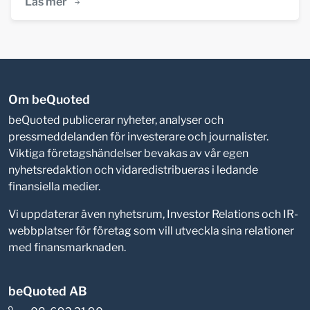
Läs mer
Om beQuoted
beQuoted publicerar nyheter, analyser och
pressmeddelanden för investerare och journalister.
Viktiga företagshändelser bevakas av vår egen
nyhetsredaktion och vidaredistribueras i ledande
finansiella medier.
Vi uppdaterar även nyhetsrum, Investor Relations och IR-
webbplatser för företag som vill utveckla sina relationer
med finansmarknaden.
beQuoted AB