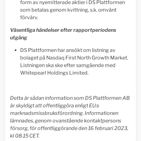
form av nyemitterade aktier i DS Plattformen
som betalas genom kvittning, s.k. omvänt
förvärv.
Väsentliga händelser efter rapportperiodens
utgång
DS Plattformen har ansökt om listning av
bolaget på Nasdaq First North Growth Market.
Listningen ska ske efter samgående med
Whitepearl Holdings Limited.
Detta är sådan information som DS Plattformen AB
är skyldigt att offentliggöra enligt EU:s
marknadsmissbruksförordning. Informationen
lämnades, genom ovanstående kontaktpersons
försorg, för offentliggörande den 16 februari 2023,
kl 08.15 CET.