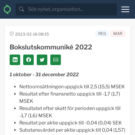
REG
MAR
2023-02-16 08:15
Bokslutskommuniké 2022
1 oktober - 31 december 2022
Nettoomsättningen uppgick till 2,5 (15,5) MSEK
Resultat efter finansnetto uppgick till -1,7 (1,7)
MSEK
Resultatet efter skatt för perioden uppgick till
-1,7 (1,6) MSEK
Resultat per aktie uppgick till -0,04 (0,04) SEK
Substansvärdet per aktie uppgick till 0,04 (1,57)