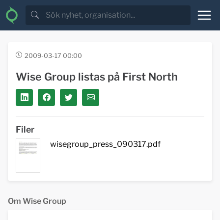
2009-03-17 00:00
Wise Group listas på First North
Filer
wisegroup_press_090317.pdf
Om Wise Group