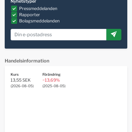
Nyhetstyper
Pressmeddelanden
Rapporter
Bolagsmeddelanden
Handelsinformation
Kurs
Förändring
13,55 SEK
−13,69%
(
2026-08-05
)
(
2025-08-05
)