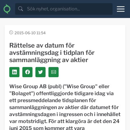
2015-06-10 11:54
Rättelse av datum för
avstämningsdag i tidplan för
sammanläggning av aktier
Wise Group AB (publ) ("Wise Group" eller
"Bolaget") offentliggjorde tidigare idag via
ett pressmeddelande tidsplanen för
sammanläggningen av aktier där datumet för
avstämningsdagen i ingressen och i innehållet
var motstridigt. För att klargöra är det den 24
juni 2015 som kommer att vara