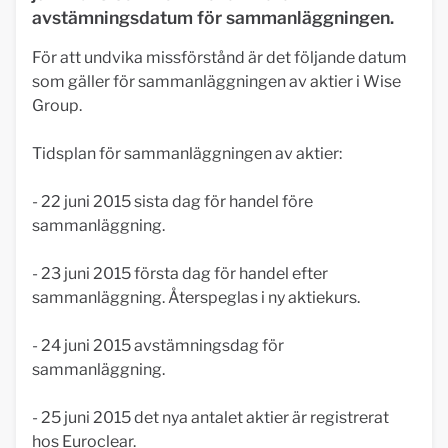
avstämningsdatum för sammanläggningen.
För att undvika missförstånd är det följande datum
som gäller för sammanläggningen av aktier i Wise
Group.
Tidsplan för sammanläggningen av aktier:
- 22 juni 2015 sista dag för handel före
sammanläggning.
- 23 juni 2015 första dag för handel efter
sammanläggning. Återspeglas i ny aktiekurs.
- 24 juni 2015 avstämningsdag för
sammanläggning.
- 25 juni 2015 det nya antalet aktier är registrerat
hos Euroclear.