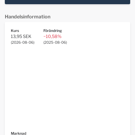
Handelsinformation
Kurs
Förändring
13,95 SEK
−10,58%
(
2026-08-06
)
(
2025-08-06
)
Marknad