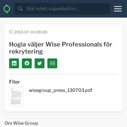
2013-07-03 00:00
Hogia väljer Wise Professionals för
rekrytering
Filer
wisegroup_press_130703.pdf
Om Wise Group