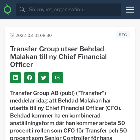
REG
2022-03-01 08:30
Transfer Group utser Behdad
Malakan till ny Chief Financial
Officer
Transfer Group AB (publ) ("Transfer")
meddelar idag att Behdad Malakan har
utsetts till ny Chief Financial Officer (CFO).
Behdad kommer ha en kombinerad
anställningsform där han kommer arbeta 50
procent i rollen som CFO för Transfer och 50
procent som Senior Controller för hans