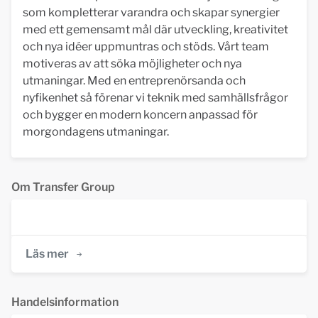
som kompletterar varandra och skapar synergier
med ett gemensamt mål där utveckling, kreativitet
och nya idéer uppmuntras och stöds. Vårt team
motiveras av att söka möjligheter och nya
utmaningar. Med en entreprenörsanda och
nyfikenhet så förenar vi teknik med samhällsfrågor
och bygger en modern koncern anpassad för
morgondagens utmaningar.
Om Transfer Group
Läs mer
Handelsinformation