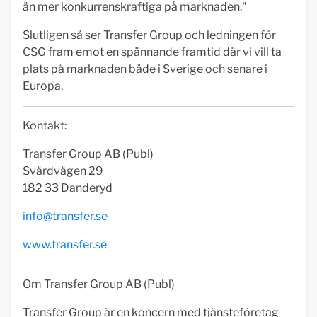
än mer konkurrenskraftiga på marknaden."
Slutligen så ser Transfer Group och ledningen för
CSG fram emot en spännande framtid där vi vill ta
plats på marknaden både i Sverige och senare i
Europa.
Kontakt:
Transfer Group AB (Publ)
Svärdvägen 29
182 33 Danderyd
info@transfer.se
www.transfer.se
Om Transfer Group AB (Publ)
Transfer Group är en koncern med tjänsteföretag