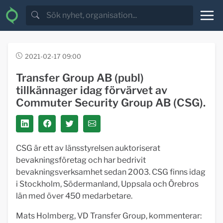
2021-02-17 09:00
Transfer Group AB (publ)
tillkännager idag förvärvet av
Commuter Security Group AB (CSG).
CSG är ett av länsstyrelsen auktoriserat
bevakningsföretag och har bedrivit
bevakningsverksamhet sedan 2003. CSG finns idag
i Stockholm, Södermanland, Uppsala och Örebros
län med över 450 medarbetare.
Mats Holmberg, VD Transfer Group, kommenterar: