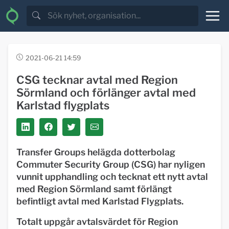
2021-06-21 14:59
CSG tecknar avtal med Region
Sörmland och förlänger avtal med
Karlstad flygplats
Transfer Groups helägda dotterbolag
Commuter Security Group (CSG) har nyligen
vunnit upphandling och tecknat ett nytt avtal
med Region Sörmland samt förlängt
befintligt avtal med Karlstad Flygplats.
Totalt uppgår avtalsvärdet för Region