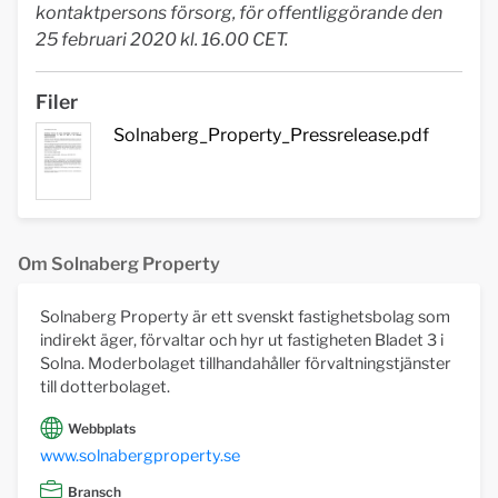
kontaktpersons försorg, för offentliggörande den
25 februari 2020 kl. 16.00 CET.
Filer
Solnaberg_Property_Pressrelease.pdf
Om Solnaberg Property
Solnaberg Property är ett svenskt fastighetsbolag som
indirekt äger, förvaltar och hyr ut fastigheten Bladet 3 i
Solna. Moderbolaget tillhandahåller förvaltningstjänster
till dotterbolaget.
Webbplats
www.solnabergproperty.se
Bransch