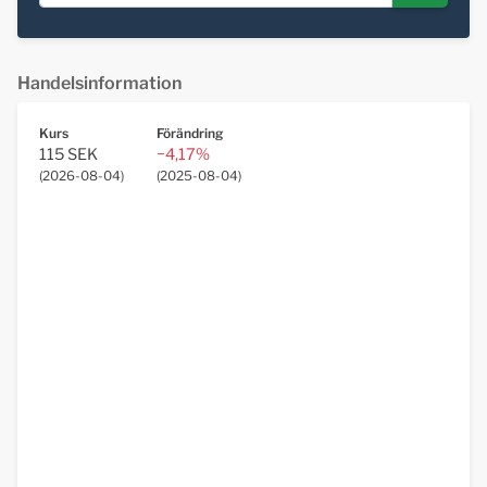
Handelsinformation
Kurs
Förändring
115 SEK
−4,17%
(
2026-08-04
)
(
2025-08-04
)