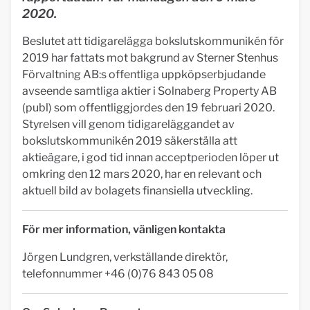
2020.
Beslutet att tidigarelägga bokslutskommunikén för
2019 har fattats mot bakgrund av Sterner Stenhus
Förvaltning AB:s offentliga uppköpserbjudande
avseende samtliga aktier i Solnaberg Property AB
(publ) som offentliggjordes den 19 februari 2020.
Styrelsen vill genom tidigareläggandet av
bokslutskommunikén 2019 säkerställa att
aktieägare, i god tid innan acceptperioden löper ut
omkring den 12 mars 2020, har en relevant och
aktuell bild av bolagets finansiella utveckling.
För mer information, vänligen kontakta
Jörgen Lundgren, verkställande direktör,
telefonnummer +46 (0)76 843 05 08