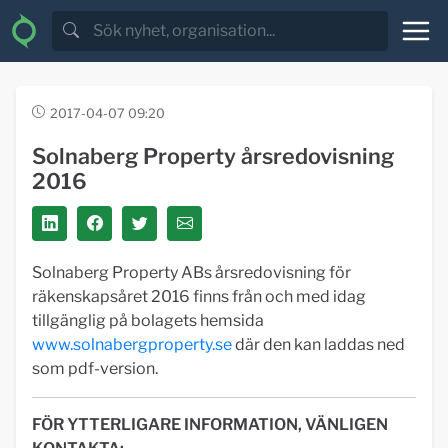
2017-04-07 09:20
Solnaberg Property årsredovisning
2016
Solnaberg Property ABs årsredovisning för
räkenskapsåret 2016 finns från och med idag
tillgänglig på bolagets hemsida
www.solnabergproperty.se
där den kan laddas ned
som pdf-version.
FÖR YTTERLIGARE INFORMATION, VÄNLIGEN