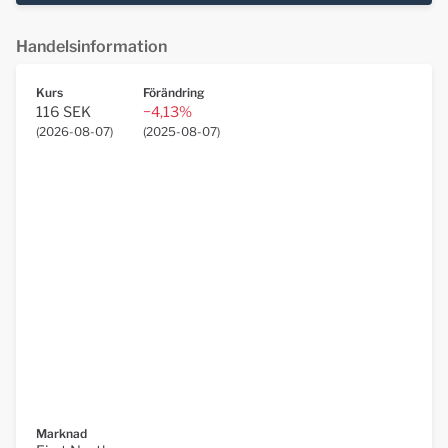
Handelsinformation
Kurs
Förändring
116 SEK
−4,13%
(
2026-08-07
)
(
2025-08-07
)
Marknad