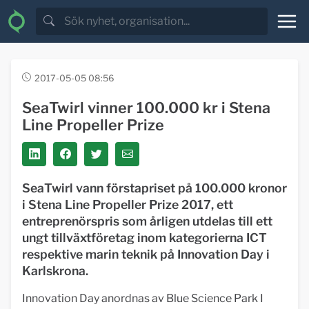
2017-05-05 08:56
SeaTwirl vinner 100.000 kr i Stena
Line Propeller Prize
SeaTwirl vann förstapriset på 100.000 kronor
i Stena Line Propeller Prize 2017, ett
entreprenörspris som årligen utdelas till ett
ungt tillväxtföretag inom kategorierna ICT
respektive marin teknik på Innovation Day i
Karlskrona.
Innovation Day anordnas av Blue Science Park I