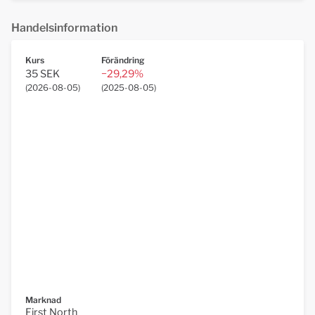
Handelsinformation
Kurs
Förändring
35 SEK
−29,29%
(
2026-08-05
)
(
2025-08-05
)
Marknad
First North