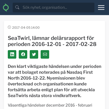
2017-04-05 14:00
SeaTwirl, lämnar delårsrapport för
perioden 2016-12-01 - 2017-02-28
Den klart viktigaste händelsen under perioden
var att bolaget noterades på Nasdaq First
North 2016-12-22. Nyemissionen blev
övertecknad och organisationen kunde
fortsätta arbeta enligt plan för att utveckla
SeaTwirls nästa stora vindkraftverk.
Väsentliga händelser december 2016 - februari