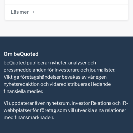
Läs mer
Om beQuoted
beQuoted publicerar nyheter, analyser och
pressmeddelanden för investerare och journalister.
Viktiga företagshändelser bevakas av vår egen
nyhetsredaktion och vidaredistribueras i ledande
finansiella medier.
Vi uppdaterar även nyhetsrum, Investor Relations och IR-
webbplatser för företag som vill utveckla sina relationer
med finansmarknaden.