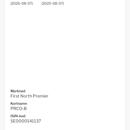
(
2026-08-07
)
(
2025-08-07
)
Marknad
First North Premier
Kortnamn
PRCO-B
ISIN-kod
SE0000141137