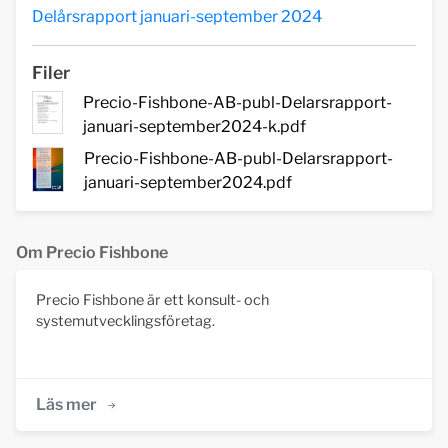
Delårsrapport januari-september 2024
Filer
Precio-Fishbone-AB-publ-Delarsrapport-
januari-september2024-k.pdf
Precio-Fishbone-AB-publ-Delarsrapport-
januari-september2024.pdf
Om Precio Fishbone
Precio Fishbone är ett konsult- och
systemutvecklingsföretag.
Läs mer