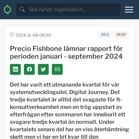
REG
MAR
2024-11-08 08:00
Precio Fishbone lämnar rapport för
perioden januari - september 2024
Det har varit ett utmanande kvartal för vår
systemutvecklingsdel, Digital Journey. Det
tredje kvartalet är alltid det svagaste för It-
konsultverksamhet men en trög uppstart av
efterfrågan efter sommaren har inneburit ett
svagare tredje kvartal än normalt. Under
kvartalets senare del har en viss återhämtning
skett men vi har en bit kvar till den