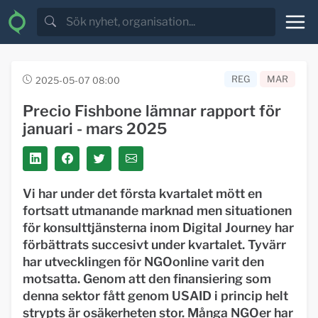
REG
MAR
2025-05-07 08:00
Precio Fishbone lämnar rapport för
januari - mars 2025
Vi har under det första kvartalet mött en
fortsatt utmanande marknad men situationen
för konsulttjänsterna inom Digital Journey har
förbättrats succesivt under kvartalet. Tyvärr
har utvecklingen för NGOonline varit den
motsatta. Genom att den finansiering som
denna sektor fått genom USAID i princip helt
strypts är osäkerheten stor. Många NGOer har