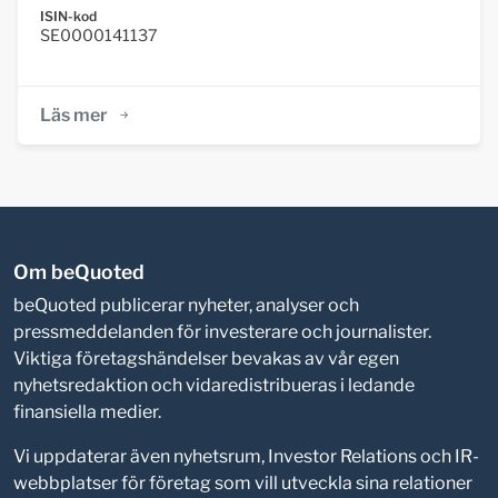
ISIN-kod
SE0000141137
Läs mer
Om beQuoted
beQuoted publicerar nyheter, analyser och
pressmeddelanden för investerare och journalister.
Viktiga företagshändelser bevakas av vår egen
nyhetsredaktion och vidaredistribueras i ledande
finansiella medier.
Vi uppdaterar även nyhetsrum, Investor Relations och IR-
webbplatser för företag som vill utveckla sina relationer