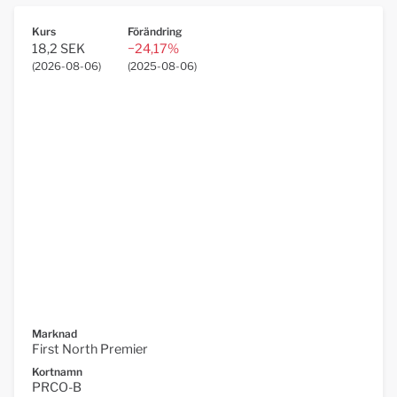
Kurs
Förändring
18,2 SEK
−24,17%
(
2026-08-06
)
(
2025-08-06
)
Marknad
First North Premier
Kortnamn
PRCO-B