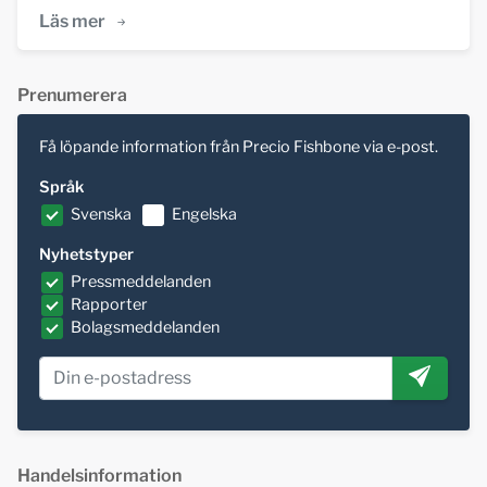
Läs mer
Prenumerera
Få löpande information från Precio Fishbone via e-post.
Språk
Svenska
Engelska
Nyhetstyper
Pressmeddelanden
Rapporter
Bolagsmeddelanden
Handelsinformation