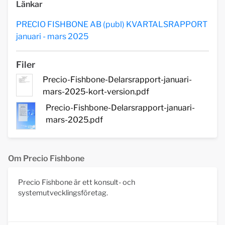
Länkar
PRECIO FISHBONE AB (publ) KVARTALSRAPPORT
januari - mars 2025
Filer
Precio-Fishbone-Delarsrapport-januari-
mars-2025-kort-version.pdf
Precio-Fishbone-Delarsrapport-januari-
mars-2025.pdf
Om Precio Fishbone
Precio Fishbone är ett konsult- och
systemutvecklingsföretag.