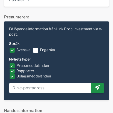
Prenumerera
Få löpande information från Link Prop Investment via e-
post.
Språk
Svenska
Engelska
Nyhetstyper
Pressmeddelanden
Rapporter
Bolagsmeddelanden
Handelsinformation