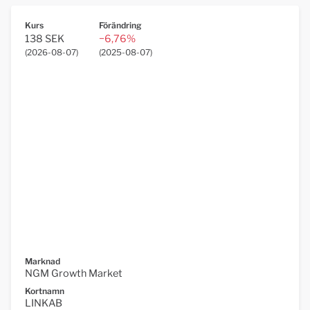
Kurs
Förändring
138 SEK
−6,76%
(
2026-08-07
)
(
2025-08-07
)
Marknad
NGM Growth Market
Kortnamn
LINKAB