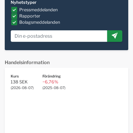
Nyhetstyper
Pressmeddelanden
Rapporter
Bolagsmeddelanden
Handelsinformation
Kurs
Förändring
138 SEK
−6,76%
(
2026-08-07
)
(
2025-08-07
)