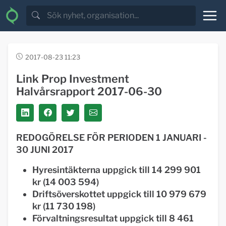
2017-08-23 11:23
Link Prop Investment
Halvårsrapport 2017-06-30
REDOGÖRELSE FÖR PERIODEN 1 JANUARI -
30 JUNI 2017
Hyresintäkterna uppgick till 14 299 901
kr (14 003 594)
Driftsöverskottet uppgick till 10 979 679
kr (11 730 198)
Förvaltningsresultat uppgick till 8 461