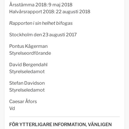
Årsstämma 2018: 9 maj 2018
Halvårsrapport 2018: 22 augusti 2018
Rapporten i sin helhet bifogas
Stockholm den 23 augusti 2017
Pontus Kågerman
Styrelseordförande
David Bergendahl
Styrelseledamot
Stefan Davidson
Styrelseledamot
Caesar Åfors
Vd
FÖR YTTERLIGARE INFORMATION, VÄNLIGEN