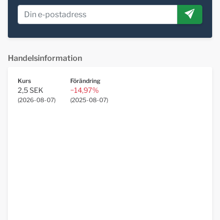
Handelsinformation
Kurs
Förändring
2,5 SEK
−14,97%
(
2026-08-07
)
(
2025-08-07
)