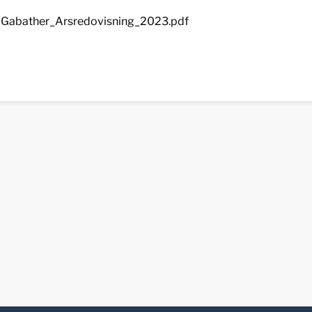
Gabather_Arsredovisning_2023.pdf