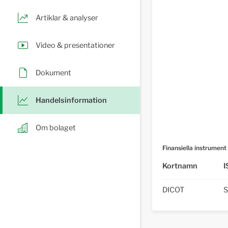
Artiklar & analyser
Video & presentationer
Dokument
Handelsinformation
Om bolaget
Finansiella instrument
Kortnamn
I
DICOT
S