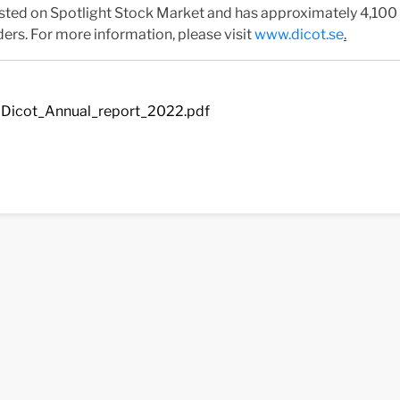
listed on Spotlight Stock Market and has approximately 4,100
ers. For more information, please visit
www.dicot.se
.
Dicot_Annual_report_2022.pdf