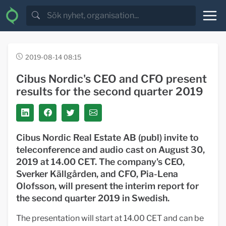
2019-08-14 08:15
Cibus Nordic's CEO and CFO present
results for the second quarter 2019
Cibus Nordic Real Estate AB (publ) invite to
teleconference and audio cast on August 30,
2019 at 14.00 CET. The company's CEO,
Sverker Källgården, and CFO, Pia-Lena
Olofsson, will present the interim report for
the second quarter 2019 in Swedish.
The presentation will start at 14.00 CET and can be