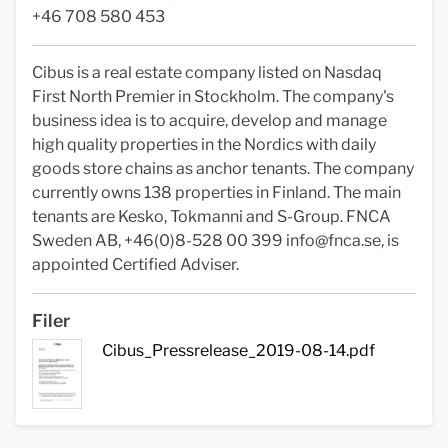
+46 708 580 453
Cibus is a real estate company listed on Nasdaq
First North Premier in Stockholm. The company's
business idea is to acquire, develop and manage
high quality properties in the Nordics with daily
goods store chains as anchor tenants. The company
currently owns 138 properties in Finland. The main
tenants are Kesko, Tokmanni and S-Group. FNCA
Sweden AB, +46(0)8-528 00 399
info@fnca.se
, is
appointed Certified Adviser.
Filer
Cibus_Pressrelease_2019-08-14.pdf