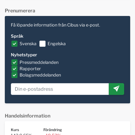
Prenumerera
Få löpande information från Cibus via e-post.
Språk
Svenska
Engelska
Nyhetstyper
Pressmeddelanden
Rapporter
Bolagsmeddelanden
Handelsinformation
Kurs
Förändring