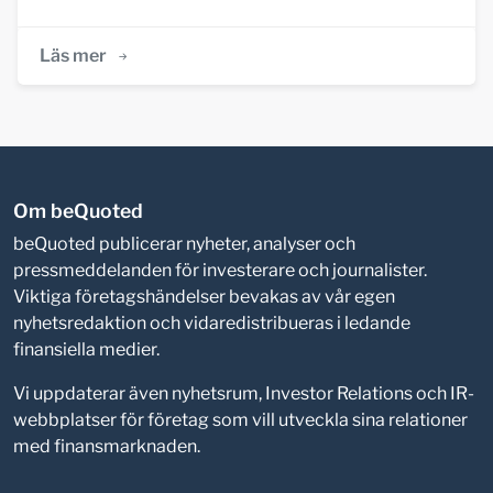
Läs mer
Om beQuoted
beQuoted publicerar nyheter, analyser och
pressmeddelanden för investerare och journalister.
Viktiga företagshändelser bevakas av vår egen
nyhetsredaktion och vidaredistribueras i ledande
finansiella medier.
Vi uppdaterar även nyhetsrum, Investor Relations och IR-
webbplatser för företag som vill utveckla sina relationer
med finansmarknaden.