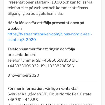
Presentationen startar kl. 10:00 och kan följas via
telefon eller på webben och kommer att finnas
tillgänglig på bolagets hemsida.
Här är länken för att följa presentationen på
webben:
https://tv.streamfabriken.com/cibus-nordic-real-
estate-q3-2020
Telefonnummer för att ring in och följa
presentationen:
Telefonnummer SE: +46850558350 UK:
+443333009032 US: +18338230586
3 november 2020
För mer information, vänligen kontakta:
Sverker Källgården, VD, Cibus Nordic Real Estate
+46 761 444 888