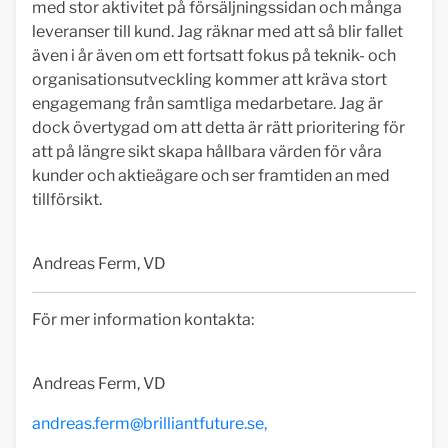
med stor aktivitet på försäljningssidan och många
leveranser till kund. Jag räknar med att så blir fallet
även i år även om ett fortsatt fokus på teknik- och
organisationsutveckling kommer att kräva stort
engagemang från samtliga medarbetare. Jag är
dock övertygad om att detta är rätt prioritering för
att på längre sikt skapa hållbara värden för våra
kunder och aktieägare och ser framtiden an med
tillförsikt.
Andreas Ferm, VD
För mer information kontakta:
Andreas Ferm, VD
andreas.ferm@brilliantfuture.se
,