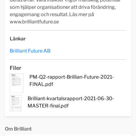
som hjälper organisationer att driva förändring,
engagemang och resultat. Läs mer på
www.brilliantfuture.se
Länkar
Brilliant Future AB
Filer
PM-Q2-rapport-Brillian-Future-2021-
FINAL.pdf
Brilliant-kvartalsrapport-2021-06-30-
MASTER-final.pdf
Om Brilliant