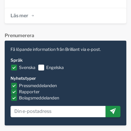
Läs mer
Prenumerera
Få löpande information från Brilliant via e-post.
Språk
Svenska
Engelska
Nyhetstyper
Pressmeddelanden
Rapporter
Bolagsmeddelanden