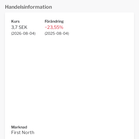
Handelsinformation
Kurs
Förändring
3,7 SEK
−23,55%
(
2026-08-04
)
(
2025-08-04
)
Marknad
First North