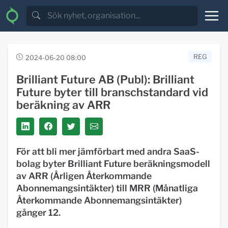
REG
2024-06-20 08:00
Brilliant Future AB (Publ): Brilliant
Future byter till branschstandard vid
beräkning av ARR
För att bli mer jämförbart med andra SaaS-
bolag byter Brilliant Future beräkningsmodell
av ARR (Årligen Återkommande
Abonnemangsintäkter) till MRR (Månatliga
Återkommande Abonnemangsintäkter)
gånger 12.