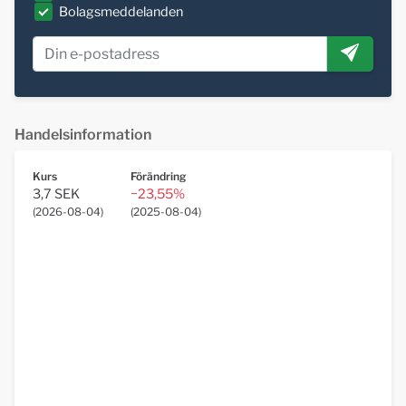
Bolagsmeddelanden
Handelsinformation
Kurs
Förändring
3,7 SEK
−23,55%
(
2026-08-04
)
(
2025-08-04
)