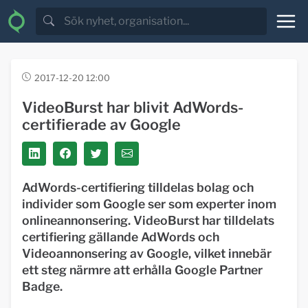
2017-12-20 12:00
VideoBurst har blivit AdWords-
certifierade av Google
AdWords-certifiering tilldelas bolag och
individer som Google ser som experter inom
onlineannonsering. VideoBurst har tilldelats
certifiering gällande AdWords och
Videoannonsering av Google, vilket innebär
ett steg närmre att erhålla Google Partner
Badge.