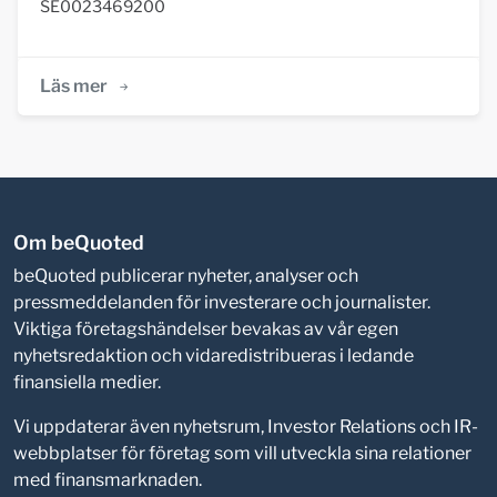
SE0023469200
Läs mer
Om beQuoted
beQuoted publicerar nyheter, analyser och
pressmeddelanden för investerare och journalister.
Viktiga företagshändelser bevakas av vår egen
nyhetsredaktion och vidaredistribueras i ledande
finansiella medier.
Vi uppdaterar även nyhetsrum, Investor Relations och IR-
webbplatser för företag som vill utveckla sina relationer
med finansmarknaden.