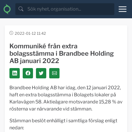
2022-01-12 11:42
Kommuniké från extra
bolagsstämma i Brandbee Holding
AB januari 2022
Brandbee Holding AB har idag, den 12 januari 2022,
haft en extra bolagsstämma i Bolagets lokaler på
Karlavägen 58. Aktieägare motsvarande 15,28 % av
rösterna var närvarande vid stämman.
Stämman beslöt enhälligt i samtliga förslag enligt
nedan: