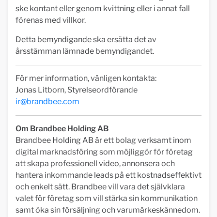
ske kontant eller genom kvittning eller i annat fall
förenas med villkor.
Detta bemyndigande ska ersätta det av
årsstämman lämnade bemyndigandet.
För mer information, vänligen kontakta:
Jonas Litborn, Styrelseordförande
ir@brandbee.com
Om Brandbee Holding AB
Brandbee Holding AB är ett bolag verksamt inom
digital marknadsföring som möjliggör för företag
att skapa professionell video, annonsera och
hantera inkommande leads på ett kostnadseffektivt
och enkelt sätt. Brandbee vill vara det självklara
valet för företag som vill stärka sin kommunikation
samt öka sin försäljning och varumärkeskännedom.