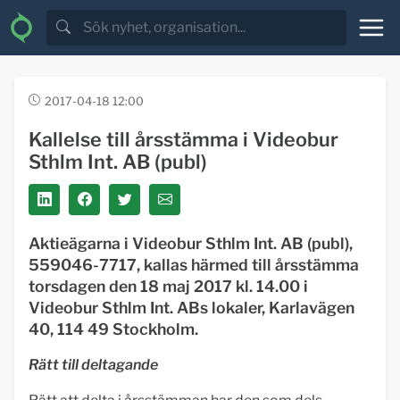
2017-04-18 12:00
Kallelse till årsstämma i Videobur
Sthlm Int. AB (publ)
Aktieägarna i Videobur Sthlm Int. AB (publ),
559046-7717, kallas härmed till årsstämma
torsdagen den 18 maj 2017 kl. 14.00 i
Videobur Sthlm Int. ABs lokaler, Karlavägen
40, 114 49 Stockholm.
Rätt till deltagande