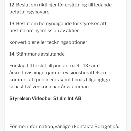
12. Beslut om riktlinjer för ersättning till ledande
befattningshavare
13. Beslut om bemyndigande för styrelsen att
besluta om nyemission av aktier,
konvertibler eller teckningsoptioner
14. Stämmans avslutande
Förslag till beslut till punkterna 9 - 13 samt
årsredovisningen jämte revisionsberättelsen
kommer att publiceras samt finnas tillgängliga
senast två veckor innan årsstämman.
Styrelsen Videobur Sthlm Int AB
För mer information, vänligen kontakta Bolaget på: