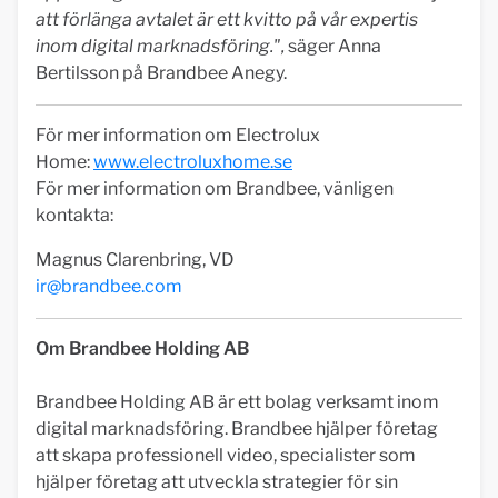
att förlänga avtalet är ett kvitto på vår expertis
inom digital marknadsföring.",
säger Anna
Bertilsson på Brandbee Anegy.
För mer information om Electrolux
Home:
www.electroluxhome.se
För mer information om Brandbee, vänligen
kontakta:
Magnus Clarenbring, VD
ir@brandbee.com
Om Brandbee Holding AB
Brandbee Holding AB är ett bolag verksamt inom
digital marknadsföring. Brandbee hjälper företag
att skapa professionell video, specialister som
hjälper företag att utveckla strategier för sin