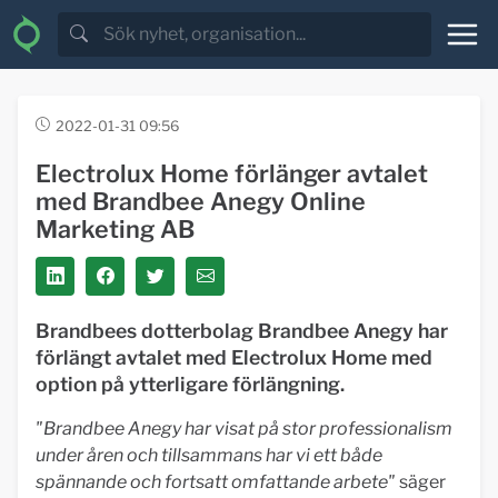
2022-01-31 09:56
Electrolux Home förlänger avtalet
med Brandbee Anegy Online
Marketing AB
Brandbees dotterbolag Brandbee Anegy har
förlängt avtalet med Electrolux Home med
option på ytterligare förlängning.
"Brandbee Anegy har visat på stor professionalism
under åren och tillsammans har vi ett både
spännande och fortsatt omfattande arbete"
säger