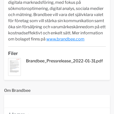
digitala marknadsföring, med fokus på
sökmotoroptimering, digital analys, sociala medier
och mätning. Brandbee vill vara det självklara valet
för företag som vill stärka sin kommunikation samt
öka sin försäljning och varumärkeskännedom på ett
kostnadseffektivt och enkelt sätt. Mer information
om bolaget finns på
www.brandbee.com
Filer
Brandbee_Pressrelease_2022-01-31.pdf
Om Brandbee