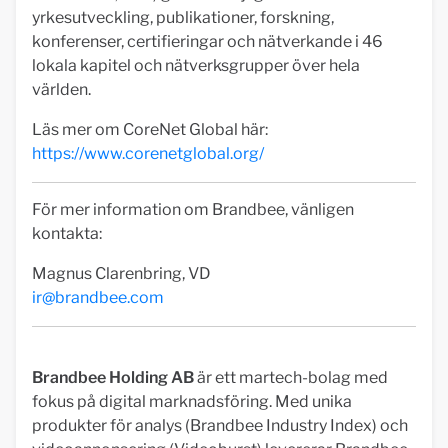
yrkesutveckling, publikationer, forskning,
konferenser, certifieringar och nätverkande i 46
lokala kapitel och nätverksgrupper över hela
världen.
Läs mer om CoreNet Global här:
https://www.corenetglobal.org/
För mer information om Brandbee, vänligen
kontakta:
Magnus Clarenbring, VD
ir@brandbee.com
Brandbee Holding AB
är ett martech-bolag med
fokus på digital marknadsföring. Med unika
produkter för analys (Brandbee Industry Index) och