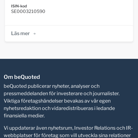
ISIN-kod
SE0003210590
Läs mer
Om beQuoted
beQuoted publicerar nyheter, analyser och
pressmeddelanden för investerare och journalister.
Viktiga företagshändelser bevakas av vår egen
nyhetsredaktion och vidaredistribueras i ledande
finansiella medier.
Vi uppdaterar även nyhetsrum, Investor Relations och IR-
webbplatser för företag som vill utveckla sina relationer