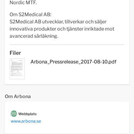
Nordic MTF.
Om S2Medical AB:
S2Medical AB utvecklar, tillverkar och säljer
innovativa produkter och tjänster inriktade mot
avancerad sårläkning.
Filer
Arbona_Pressrelease_2017-08-10.pdf
Om Arbona
Webbplats
www.arbona.se