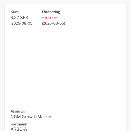
Kurs
Förändring
3,27 SEK
−6,57%
(
2026-08-05
)
(
2025-08-05
)
Marknad
NGM Growth Market
Kortnamn
ARBO-A