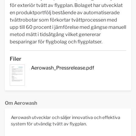
för exteriör tvätt av flygplan. Bolaget har utvecklat
en produktportfölj bestående av automatiserade
tvättrobotar som förkortar tvättprocessen med
upp till 60 procent i jämförelse med gängse manuell
metod mätt i tidsåtgång vilket genererar
besparingar för flygbolag och flygplatser.
Filer
Aerowash_Pressrelease.pdf
Om Aerowash
Aerowash utvecklar och säljer innovativa och effektiva
system för utvändig tvätt av flygplan.