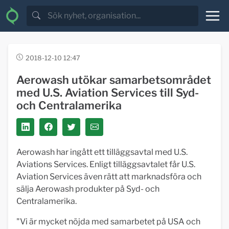
2018-12-10 12:47
Aerowash utökar samarbetsområdet
med U.S. Aviation Services till Syd-
och Centralamerika
Aerowash har ingått ett tilläggsavtal med U.S.
Aviations Services. Enligt tilläggsavtalet får U.S.
Aviation Services även rätt att marknadsföra och
sälja Aerowash produkter på Syd- och
Centralamerika.
"Vi är mycket nöjda med samarbetet på USA och