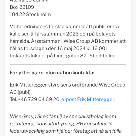
Box 22109
104 22 Stockholm
Valberedningens förslag kommer att publiceras i
kallelsen till årsstämman 2023 och på bolagets
hemsida. Årsstämman i Wise Group AB kommer att
hållas torsdagen den 16 maj 2024 kl. 16:00 i
bolagets lokaler på Linnégatan 87 i Stockholm.
För ytterligare information kontakta:
Erik Mitteregger, styrelsens ordförande Wise Group
AB (publ)
Tel: +46 729 04 69 20,
e-post Erik Mitteregger
.
Wise Group är en familj av specialistbolag inom
rekrytering, konsultuthyrning, HR konsulting &
ledarutveckling som hjälper företag att nå sin fulla