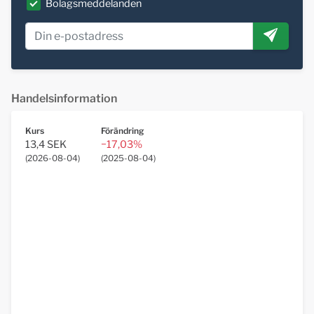
Bolagsmeddelanden
Handelsinformation
Kurs
Förändring
13,4 SEK
−17,03%
(
2026-08-04
)
(
2025-08-04
)