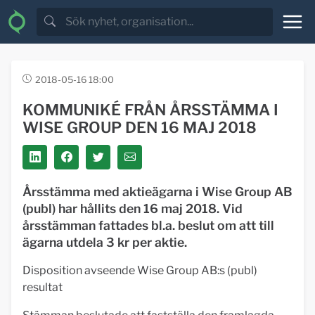
2018-05-16 18:00
KOMMUNIKÉ FRÅN ÅRSSTÄMMA I
WISE GROUP DEN 16 MAJ 2018
Årsstämma med aktieägarna i Wise Group AB
(publ) har hållits den 16 maj 2018. Vid
årsstämman fattades bl.a. beslut om att till
ägarna utdela 3 kr per aktie.
Disposition avseende Wise Group AB:s (publ)
resultat