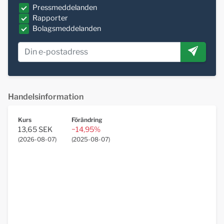
Pressmeddelanden
Rapporter
Bolagsmeddelanden
Handelsinformation
Kurs
Förändring
13,65 SEK
−14,95%
(
2026-08-07
)
(
2025-08-07
)