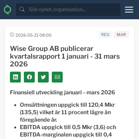
REG
MAR
2026-05-21 08:00
Wise Group AB publicerar
kvartalsrapport 1 januari - 31 mars
2026
Finansiell utveckling januari - mars 2026
Omsättningen uppgick till 120,4 Mkr
(135,5) vilket är 11 procent lägre än
föregående år.
EBITDA uppgick till 0,5 Mkr (3,6) och
EBITDA-marginalen uppgick till 0,4