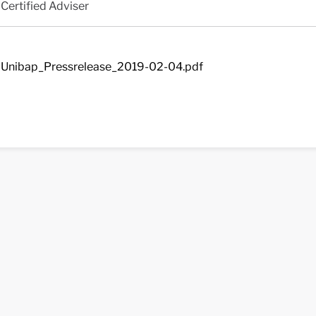
Certified Adviser
Unibap_Pressrelease_2019-02-04.pdf